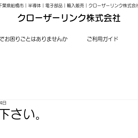
千葉県船橋市｜半導体｜電子部品｜輸入販売｜クローザーリンク株式会
クローザーリンク株式会社
でお困りごとはありませんか
ご利用ガイド
14日
下さい。