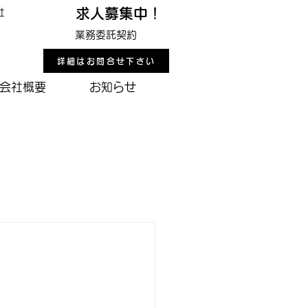
求人募集中！
社
業務委託契約
詳細はお問合せ下さい
会社概要
お知らせ