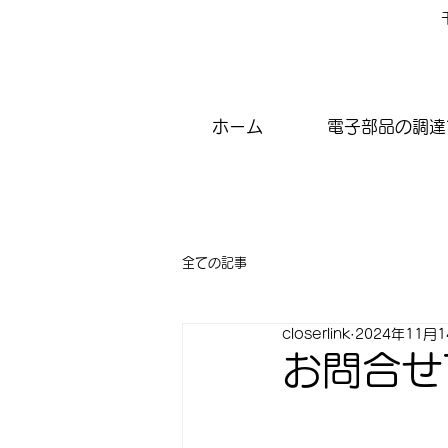
ホーム
電子部品の調達
全ての記事
closerlink
2024年11月
お問合せ