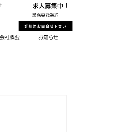
求人募集中！
社
業務委託契約
詳細はお問合せ下さい
会社概要
お知らせ