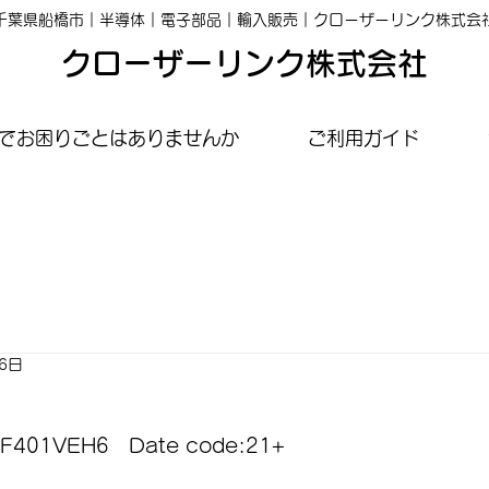
千葉県船橋市｜半導体｜電子部品｜輸入販売｜クローザーリンク株式会
クローザーリンク株式会社
でお困りごとはありませんか
ご利用ガイド
26日
2F401VEH6　Date code:21+