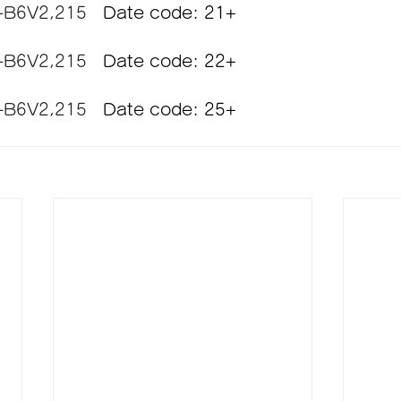
-B6V2,215　
Date code: 21+
-B6V2,215　
Date code: 22+
-B6V2,215　
Date code: 25+